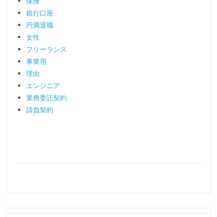
保険
銀行口座
円満退職
女性
フリーランス
事業用
理由
エンジニア
業務委託契約
請負契約