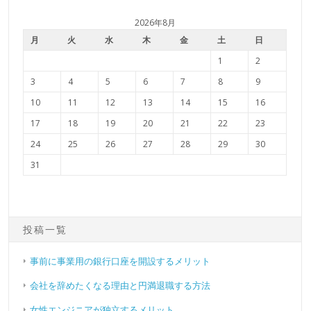
2026年8月
月
火
水
木
金
土
日
1
2
3
4
5
6
7
8
9
10
11
12
13
14
15
16
17
18
19
20
21
22
23
24
25
26
27
28
29
30
31
投稿一覧
事前に事業用の銀行口座を開設するメリット
会社を辞めたくなる理由と円満退職する方法
女性エンジニアが独立するメリット