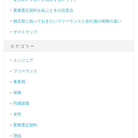
業務委託契約を結ぶときの注意点
独立前に知っておきたいフリーランスと会社員の保険の違い
サイトマップ
カテゴリー
エンジニア
フリーランス
事業用
保険
円満退職
女性
業務委託契約
理由