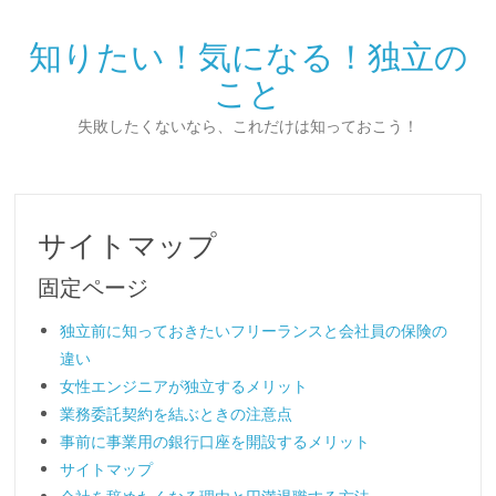
知りたい！気になる！独立の
こと
失敗したくないなら、これだけは知っておこう！
サイトマップ
固定ページ
独立前に知っておきたいフリーランスと会社員の保険の
違い
女性エンジニアが独立するメリット
業務委託契約を結ぶときの注意点
事前に事業用の銀行口座を開設するメリット
サイトマップ