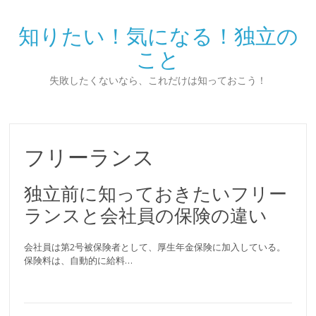
知りたい！気になる！独立の
こと
失敗したくないなら、これだけは知っておこう！
フリーランス
独立前に知っておきたいフリー
ランスと会社員の保険の違い
会社員は第2号被保険者として、厚生年金保険に加入している。
保険料は、自動的に給料…