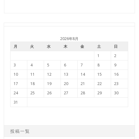
2026年8月
月
火
水
木
金
土
日
1
2
3
4
5
6
7
8
9
10
11
12
13
14
15
16
17
18
19
20
21
22
23
24
25
26
27
28
29
30
31
投稿一覧