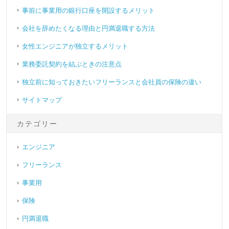
事前に事業用の銀行口座を開設するメリット
会社を辞めたくなる理由と円満退職する方法
女性エンジニアが独立するメリット
業務委託契約を結ぶときの注意点
独立前に知っておきたいフリーランスと会社員の保険の違い
サイトマップ
カテゴリー
エンジニア
フリーランス
事業用
保険
円満退職